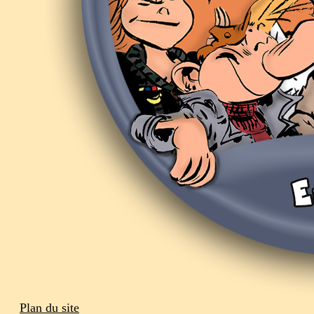
Plan du site